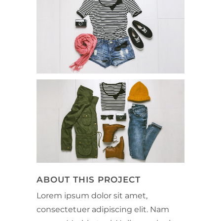
ABOUT THIS PROJECT
Lorem ipsum dolor sit amet,
consectetuer adipiscing elit. Nam