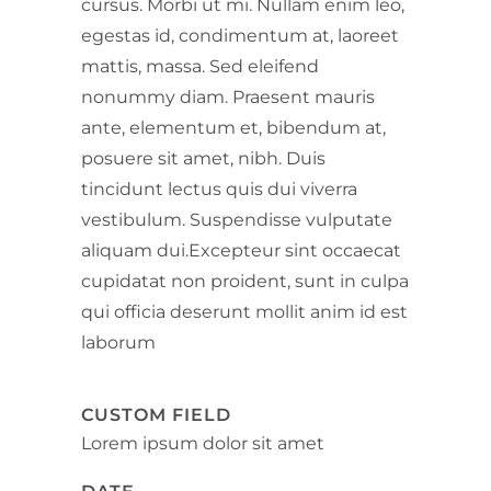
cursus. Morbi ut mi. Nullam enim leo,
egestas id, condimentum at, laoreet
mattis, massa. Sed eleifend
nonummy diam. Praesent mauris
ante, elementum et, bibendum at,
posuere sit amet, nibh. Duis
tincidunt lectus quis dui viverra
vestibulum. Suspendisse vulputate
aliquam dui.Excepteur sint occaecat
cupidatat non proident, sunt in culpa
qui officia deserunt mollit anim id est
laborum
CUSTOM FIELD
Lorem ipsum dolor sit amet