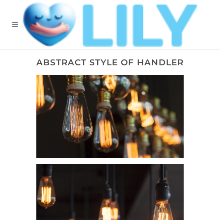
ABSTRACT STYLE OF HANDLER